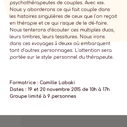
psychothérapeutes de couples. Avec «s».
Nous y aborderons ce qui fait couple dans
les histoires singulières de ceux que l’on reçoit
en thérapie et ce qui risque de le dé-faire.
Nous tenterons d’écouter ces multiples duos,
leurs timbres, leurs tessitures. Nous irons
dans ces «voyages à̀ deux» où embarquent
tant d’autres personnages. L’attention sera
portée sur le style personnel du thérapeute.
Formatrice : Camille Labaki
Dates : 19 et 20 novembre 2015 de 10h à 17h
Groupe limité à 9 personnes