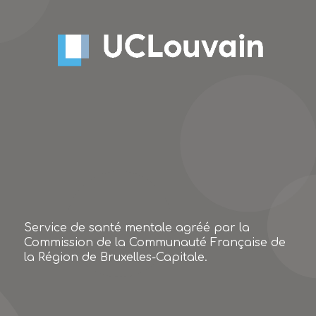
Service de santé mentale agréé par la
Commission de la Communauté Française de
la Région de Bruxelles-Capitale.