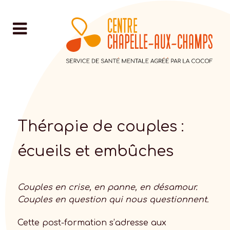
Thérapie de couples :
écueils et embûches
Couples en crise, en panne, en désamour.
Couples en question qui nous questionnent.
Cette post-formation s’adresse aux