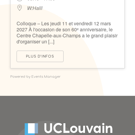
W:Halll
Colloque – Les jeudi 11 et vendredi 12 mars
2027 À l'occasion de son 60ᵉ anniversaire, le
Centre Chapelle-aux-Champs a le grand plaisir
d'organiser un [...]
PLUS D’INFOS
Powered by
Events Manager