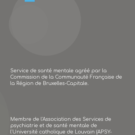
Service de santé mentale agréé par la
Commission de la Communauté Française de
la Région de Bruxelles-Capitale.
Membre de l'Association des Services de
psychiatrie et de santé mentale de
l'Université catholique de Louvain (APSY-