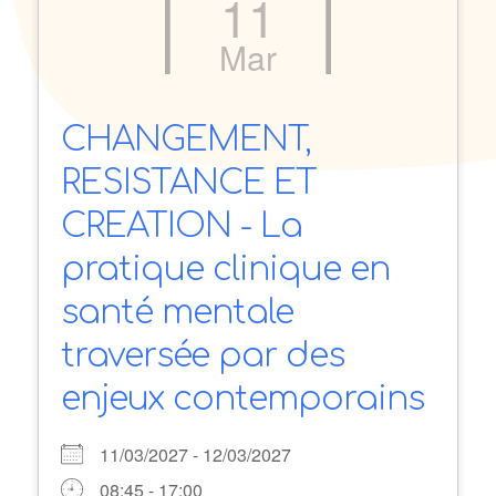
11
Mar
CHANGEMENT,
RESISTANCE ET
CREATION - La
pratique clinique en
santé mentale
traversée par des
enjeux contemporains
11/03/2027 - 12/03/2027
08:45 - 17:00