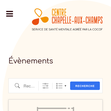
Évènements
Recherche
RECHERCHE