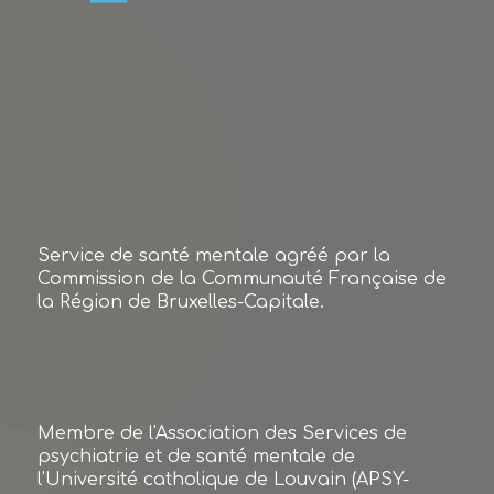
Service de santé mentale agréé par la
Commission de la Communauté Française de
la Région de Bruxelles-Capitale.
Membre de l'Association des Services de
psychiatrie et de santé mentale de
l'Université catholique de Louvain (APSY-