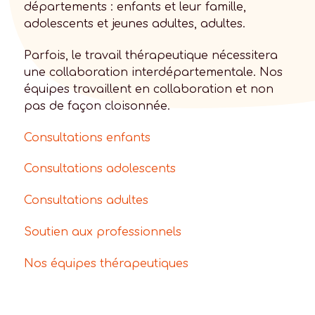
départements : enfants et leur famille,
adolescents et jeunes adultes, adultes.
Parfois, le travail thérapeutique nécessitera
une collaboration interdépartementale. Nos
équipes travaillent en collaboration et non
pas de façon cloisonnée.
Consultations enfants
Consultations adolescents
Consultations adultes
Soutien aux professionnels
Nos équipes thérapeutiques