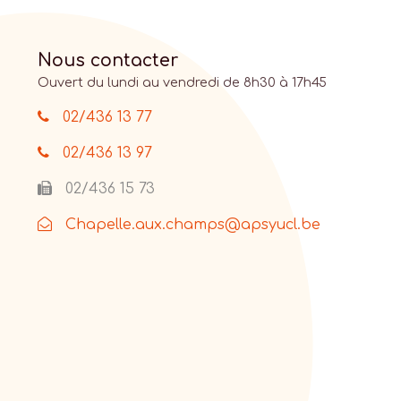
Nous contacter
Ouvert du lundi au vendredi de 8h30 à 17h45
02/436 13 77
02/436 13 97
02/436 15 73
Chapelle.aux.champs@apsyucl.be