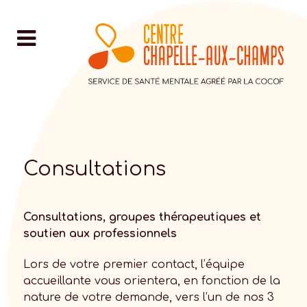
Consultations
Consultations, groupes thérapeutiques et
soutien aux professionnels
Lors de votre premier contact, l’équipe
accueillante vous orientera, en fonction de la
nature de votre demande, vers l’un de nos 3