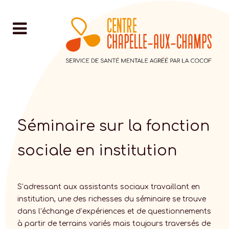
Séminaire sur la fonction
sociale en institution
S’adressant aux assistants sociaux travaillant en
institution, une des richesses du séminaire se trouve
dans l’échange d’expériences et de questionnements
à partir de terrains variés mais toujours traversés de