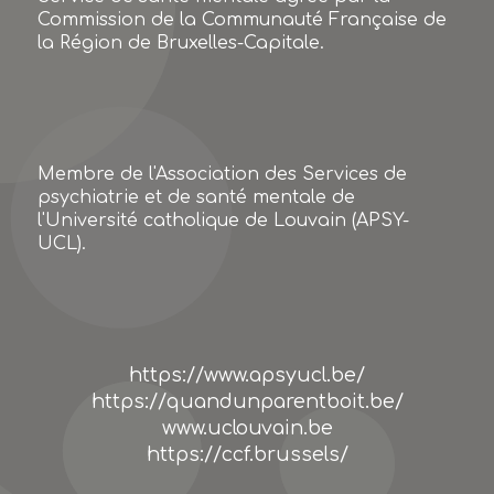
Commission de la Communauté Française de
la Région de Bruxelles-Capitale.
Membre de l'Association des Services de
psychiatrie et de santé mentale de
l'Université catholique de Louvain (APSY-
UCL).
https://www.apsyucl.be/
https://quandunparentboit.be/
www.uclouvain.be
https://ccf.brussels/