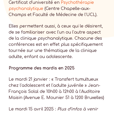
Certificat d’université en
Psychothérapie
psychanalytique
(Centre Chapelle-aux-
Champs et Faculté de Médecine de l’UCL).
Elles permettent aussi, à ceux qui le désirent,
de se familiariser avec l’un ou l’autre aspect
de la clinique psychanalytique. Chacune des
conférences est en effet plus spécifiquement
tournée sur une thématique de la clinique
adulte, enfant ou adolescente.
Programme des mardis en 2025
Le mardi 21 janvier : « Transfert tumultueux
chez l’adolescent et l’adulte juvénile » Jean-
François Solal de 10h00 à 12h00 à l’Auditoire
Maisin (Avenue E. Mounier 51 à 1200 Bruxelles)
Le mardi 15 avril 2025 :
Plus d’infos à venir