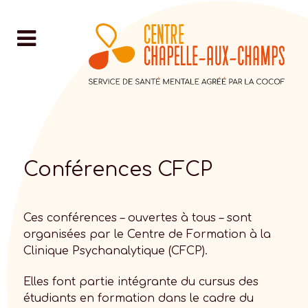
Conférences CFCP
Ces conférences – ouvertes à tous – sont
organisées par le Centre de Formation à la
Clinique Psychanalytique (CFCP).
Elles font partie intégrante du cursus des
étudiants en formation dans le cadre du