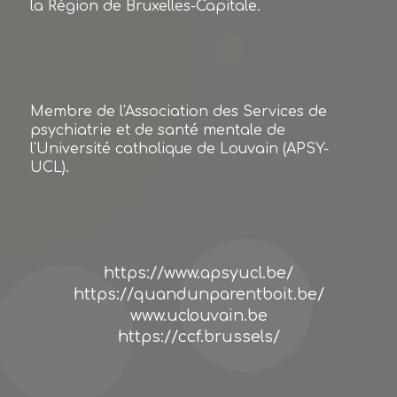
la Région de Bruxelles-Capitale.
Membre de l'Association des Services de
psychiatrie et de santé mentale de
l'Université catholique de Louvain (APSY-
UCL).
https://www.apsyucl.be/
https://quandunparentboit.be/
www.uclouvain.be
https://ccf.brussels/