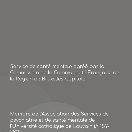
Service de santé mentale agréé par la
Commission de la Communauté Française de
la Région de Bruxelles-Capitale.
Membre de l'Association des Services de
psychiatrie et de santé mentale de
l'Université catholique de Louvain (APSY-