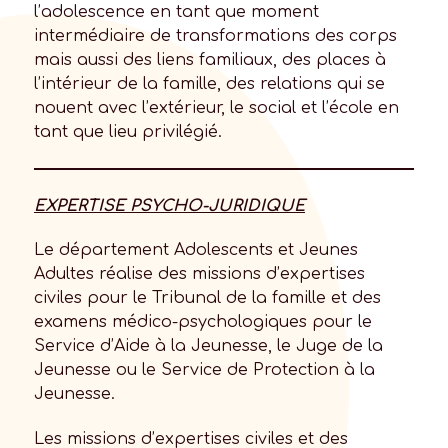
l’adolescence en tant que moment
intermédiaire de transformations des corps
mais aussi des liens familiaux, des places à
l’intérieur de la famille, des relations qui se
nouent avec l’extérieur, le social et l’école en
tant que lieu privilégié.
EXPERTISE PSYCHO-JURIDIQUE
Le département Adolescents et Jeunes
Adultes réalise des missions d’expertises
civiles pour le Tribunal de la famille et des
examens médico-psychologiques pour le
Service d’Aide à la Jeunesse, le Juge de la
Jeunesse ou le Service de Protection à la
Jeunesse.
Les missions d’expertises civiles et des