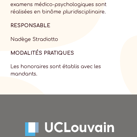
examens médico-psychologiques sont
réalisées en binôme pluridisciplinaire.
RESPONSABLE
Nadège Stradiotto
MODALITÉS PRATIQUES
Les honoraires sont établis avec les
mandants.