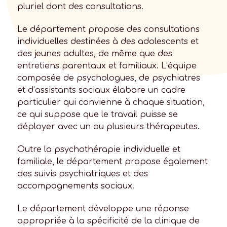
pluriel dont des consultations.
Le département propose des consultations
individuelles destinées à des adolescents et
des jeunes adultes, de même que des
entretiens parentaux et familiaux. L’équipe
composée de psychologues, de psychiatres
et d’assistants sociaux élabore un cadre
particulier qui convienne à chaque situation,
ce qui suppose que le travail puisse se
déployer avec un ou plusieurs thérapeutes.
Outre la psychothérapie individuelle et
familiale, le département propose également
des suivis psychiatriques et des
accompagnements sociaux.
Le département développe une réponse
appropriée à la spécificité de la clinique de