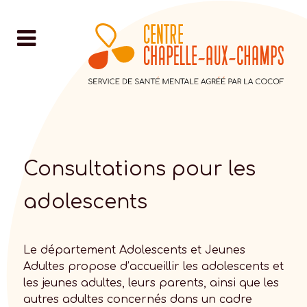
Consultations pour les
adolescents
Le département Adolescents et Jeunes
Adultes propose d’accueillir les adolescents et
les jeunes adultes, leurs parents, ainsi que les
autres adultes concernés dans un cadre