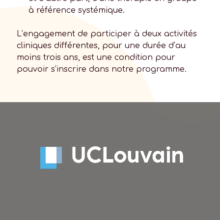
à référence systémique.
L’engagement de participer à deux activités
cliniques différentes, pour une durée d’au
moins trois ans, est une condition pour
pouvoir s’inscrire dans notre programme.