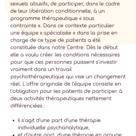
sexuels abusifs, de participer, dans le cadre
de leur libération conditionnelle, à un
programme thérapeutique « sous
contrainte ». Dans ce contexte particulier
une équipe « spécialisée » dans la prise en
charge de ce type de patients a été
constituée dans notre Centre. Dès le début
elle a voulu créer les conditions nécessaires
pour que ces personnes puissent s’investir
vraiment dans un travail
psychothérapeutique qui vise un changement
réel. L’offre originale de l’équipe consiste en
l’obligation pour les patients de participer à
deux activités thérapeutiques nettement
différenciées :
il s’agit d’une part d’une thérapie
individuelle psychanalytique,
et d’autre part, d’une thérapie en groupe