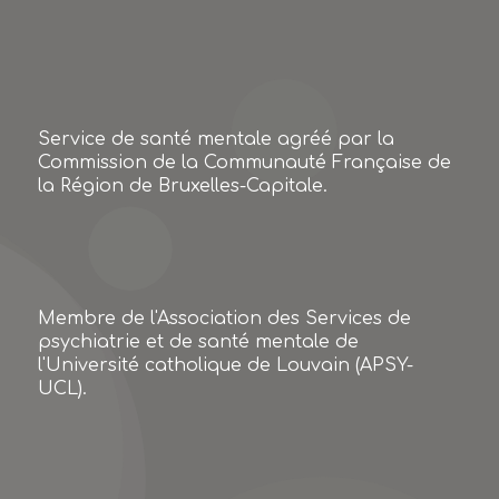
Service de santé mentale agréé par la
Commission de la Communauté Française de
la Région de Bruxelles-Capitale.
Membre de l'Association des Services de
psychiatrie et de santé mentale de
l'Université catholique de Louvain (APSY-
UCL).