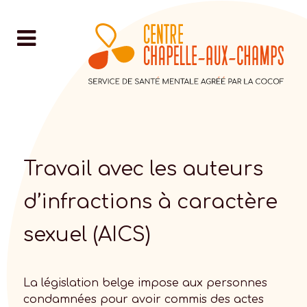
Travail avec les auteurs
d’infractions à caractère
sexuel (AICS)
La législation belge impose aux personnes
condamnées pour avoir commis des actes