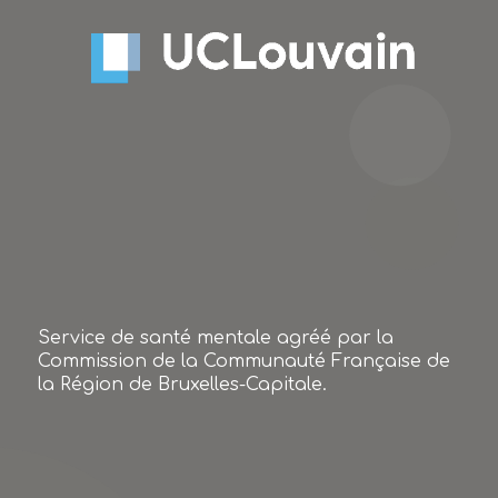
Service de santé mentale agréé par la
Commission de la Communauté Française de
la Région de Bruxelles-Capitale.