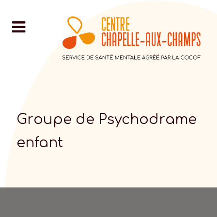
Groupe de Psychodrame
enfant